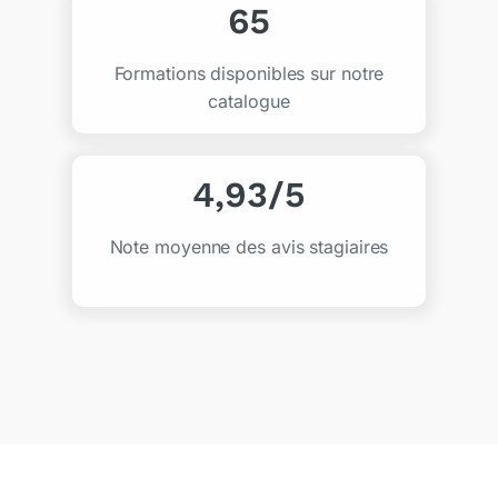
73
Formations disponibles sur notre
catalogue
4,93/5
Note moyenne des avis stagiaires