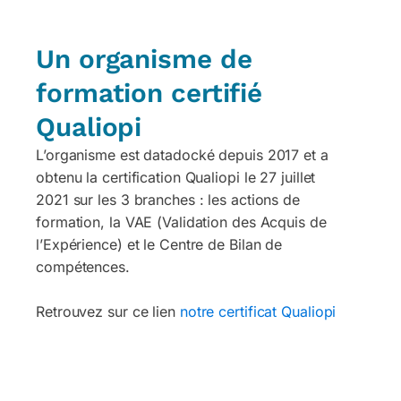
Un organisme de
formation certifié
Qualiopi
L’organisme est datadocké depuis 2017 et a
obtenu la certification Qualiopi le 27 juillet
2021 sur les 3 branches : les actions de
formation, la VAE (Validation des Acquis de
l’Expérience) et le Centre de Bilan de
compétences.
Retrouvez sur ce lien
notre certificat Qualiopi