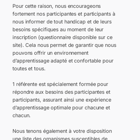
Pour cette raison, nous encourageons
fortement nos participantes et participants à
nous informer de tout handicap et de leurs
besoins spécifiques au moment de leur
inscription (questionnaire disponible sur ce
site). Cela nous permet de garantir que nous
pouvons offrir un environnement
d’apprentissage adapté et confortable pour
toutes et tous.
1 référente est spécialement formée pour
répondre aux besoins des participantes et
participants, assurant ainsi une expérience
d’apprentissage optimale pour chacune et
chacun.
Nous tenons également à votre disposition
une liste des organismes susceptibles de