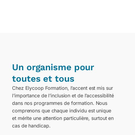
Un organisme pour
toutes et tous
Chez Elycoop Formation, l’accent est mis sur
l’importance de l’inclusion et de l’accessibilité
dans nos programmes de formation. Nous
comprenons que chaque individu est unique
et mérite une attention particulière, surtout en
cas de handicap.