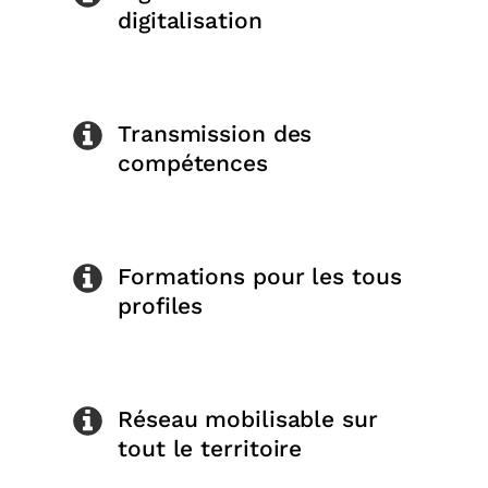
digitalisation
Transmission des
compétences
Formations pour les tous
profiles
Réseau mobilisable sur
tout le territoire