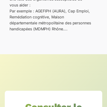
vous aider :
Par exemple : AGEFIPH (AURA), Cap Emploi,
Remédiation cognitive, Maison
départementale métropolitaine des personnes
handicapées (MDMPH) Rhône....