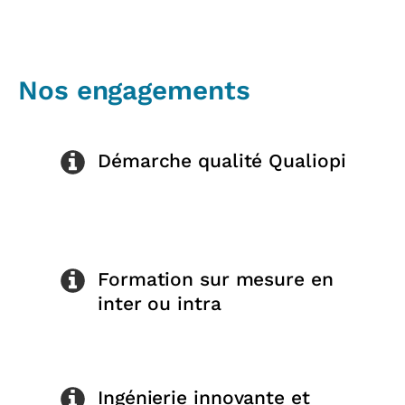
Nos engagements
Démarche qualité Qualiopi
Formation sur mesure en
inter ou intra
Ingénierie innovante et