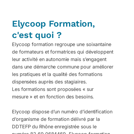
Elycoop Formation,
c'est quoi ?
Elycoop formation regroupe une soixantaine
de formateurs et formatrices qui développent
leur activité en autonomie mais s’engagent
dans une démarche commune pour améliorer
les pratiques et la qualité des formations
dispensées auprès des stagiaires.
Les formations sont proposées « sur
mesure » et en fonction des besoins.
Elycoop dispose d’un numéro d’identification
d’organisme de formation délivré par la
DDTEFP du Rhône enregistrée sous le